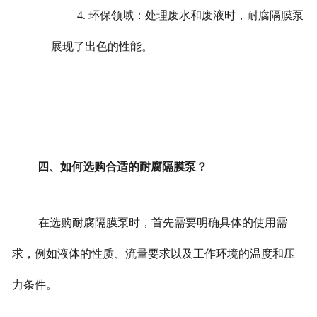
4. 环保领域：处理废水和废液时，耐腐隔膜泵
展现了出色的性能。
四、如何选购合适的耐腐隔膜泵？
在选购耐腐隔膜泵时，首先需要明确具体的使用需
求，例如液体的性质、流量要求以及工作环境的温度和压
力条件。