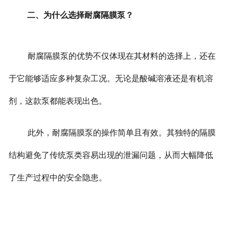
二、为什么选择耐腐隔膜泵？
耐腐隔膜泵的优势不仅体现在其材料的选择上，还在
于它能够适应多种复杂工况。无论是酸碱溶液还是有机溶
剂，这款泵都能表现出色。
此外，耐腐隔膜泵的操作简单且有效。其独特的隔膜
结构避免了传统泵类容易出现的泄漏问题，从而大幅降低
了生产过程中的安全隐患。