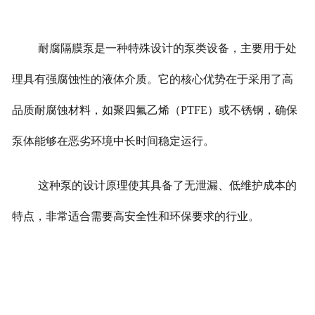
耐腐隔膜泵是一种特殊设计的泵类设备，主要用于处
理具有强腐蚀性的液体介质。它的核心优势在于采用了高
品质耐腐蚀材料，如聚四氟乙烯（PTFE）或不锈钢，确保
泵体能够在恶劣环境中长时间稳定运行。
这种泵的设计原理使其具备了无泄漏、低维护成本的
特点，非常适合需要高安全性和环保要求的行业。