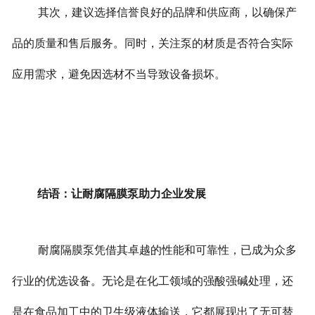
其次，建议选择信誉良好的品牌和供应商，以确保产
品的质量和售后服务。同时，关注泵的材质是否符合实际
应用需求，避免因选材不当导致设备损坏。
结语：让耐腐隔膜泵助力企业发展
耐腐隔膜泵凭借其卓越的性能和可靠性，已成为众多
行业的优选设备。无论是在化工领域的强酸强碱处理，还
是在食品加工中的卫生级液体输送，它都展现出了无可替