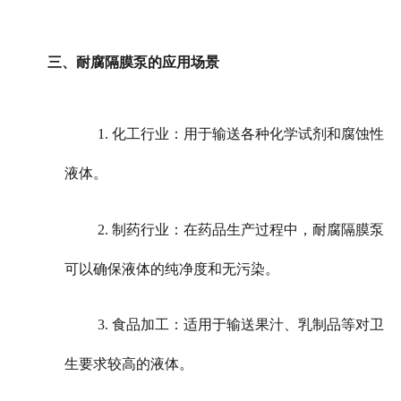
三、耐腐隔膜泵的应用场景
1. 化工行业：用于输送各种化学试剂和腐蚀性
液体。
2. 制药行业：在药品生产过程中，耐腐隔膜泵
可以确保液体的纯净度和无污染。
3. 食品加工：适用于输送果汁、乳制品等对卫
生要求较高的液体。