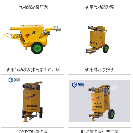
气动清淤泵厂家
矿用气动清淤泵
矿用气动清淤排污泵生产厂家
矿用排污泵报价
QYF气动清淤泵
卧式清淤泵生产厂家