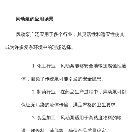
风动泵的应用场景
风动泵广泛应用于多个行业，其灵活性和适应性使其
成为许多复杂环境中的理想选择。
1. 化工行业：风动泵能够安全地输送腐蚀性液
体，避免了传统泵可能引发的安全隐患。
2. 制药行业：在药品生产过程中，风动泵可以
保证无污染的流体传输，满足严格的卫生要求。
3. 食品加工：风动泵适用于高粘度物料的输
送，如酱料、油脂等，确保产品质量稳定。