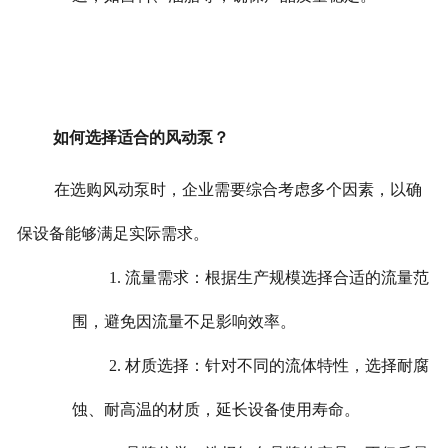
如何选择适合的风动泵？
在选购风动泵时，企业需要综合考虑多个因素，以确
保设备能够满足实际需求。
1. 流量需求：根据生产规模选择合适的流量范
围，避免因流量不足影响效率。
2. 材质选择：针对不同的流体特性，选择耐腐
蚀、耐高温的材质，延长设备使用寿命。