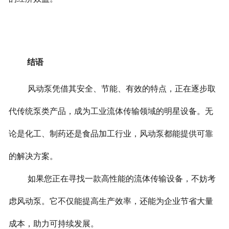
结语
风动泵凭借其安全、节能、有效的特点，正在逐步取
代传统泵类产品，成为工业流体传输领域的明星设备。无
论是化工、制药还是食品加工行业，风动泵都能提供可靠
的解决方案。
如果您正在寻找一款高性能的流体传输设备，不妨考
虑风动泵。它不仅能提高生产效率，还能为企业节省大量
成本，助力可持续发展。