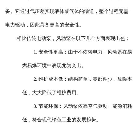
备。它通过气压差实现液体或气体的输送，整个过程无需
电力驱动，因此具备更高的安全性。
相比传统电动泵，风动泵在以下几个方面表现出色：
1. 安全性更高：由于不依赖电力，风动泵在易
燃易爆环境中表现尤为突出。
2. 维护成本低：结构简单，零部件少，故障率
低，大大降低了维护费用。
3. 节能环保：风动泵依靠空气驱动，能源消耗
低，符合现代绿色工业的发展趋势。