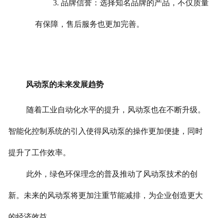
3. 品牌信誉：选择知名品牌的产品，不仅质量
有保障，售后服务也更加完善。
风动泵的未来发展趋势
随着工业自动化水平的提升，风动泵也在不断升级。
智能化控制系统的引入使得风动泵的操作更加便捷，同时
提升了工作效率。
此外，绿色环保理念的普及推动了风动泵技术的创
新。未来的风动泵将更加注重节能减排，为企业创造更大
的经济效益。