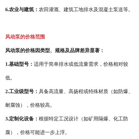
6.农业与建筑：
农田灌溉、建筑工地排水及混凝土泵送等。
风动泵的价格范围
风动泵的价格因类型、规格及品牌差异显著：
1.基础型号：
适用于简单排水或低流量需求，价格相对较
低。
2.工业级型号：
具备高流量、高扬程或特殊材质（如防爆、
耐腐蚀），价格较高。
3.定制化设备：
根据特定工况设计（如矿用隔爆、化工防
腐），价格可能进一步上浮。