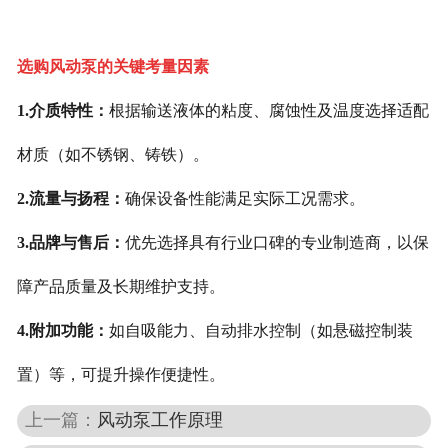
选购风动泵的关键考量因素
1.介质特性：
根据输送液体的粘度、腐蚀性及温度选择适配
材质（如不锈钢、铸铁）。
2.流量与扬程：
确保设备性能满足实际工况需求。
3.品牌与售后：
优先选择具有行业口碑的专业制造商，以保
障产品质量及长期维护支持。
4.附加功能：
如自吸能力、自动排水控制（如悬磁控制装
置）等，可提升操作便捷性。
上一篇：
风动泵工作原理