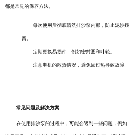
都是常见的保养方法。
每次使用后彻底清洗排沙泵内部，防止泥沙残
留。
定期更换易损件，例如密封圈和叶轮。
注意电机的散热情况，避免因过热导致故障。
常见问题及解决方案
在使用排沙泵的过程中，可能会遇到一些问题，例如