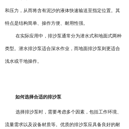
和压力，从而将含有泥沙的液体快速输送至指定位置。其
特点是结构简单、操作方便、耐用性强。
在实际应用中，排沙泵通常分为潜水式和地面式两种
类型。潜水排沙泵适合深水作业，而地面排沙泵则更适合
浅水或干地操作。
如何选择合适的排沙泵
选择排沙泵时，需要考虑多个因素，包括工作环境、
流量需求以及设备材质等。优质的排沙泵应具备良好的耐