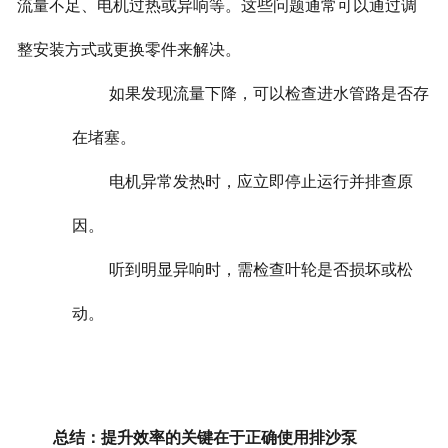
流量不足、电机过热或异响等。这些问题通常可以通过调
整安装方式或更换零件来解决。
如果发现流量下降，可以检查进水管路是否存
在堵塞。
电机异常发热时，应立即停止运行并排查原
因。
听到明显异响时，需检查叶轮是否损坏或松
动。
总结：提升效率的关键在于正确使用排沙泵