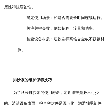
磨性和抗腐蚀性。
确定使用场景：如是否需要长时间连续运行。
关注关键参数：例如扬程、流量和功率。
检查设备材质：建议选择高铬合金或不锈钢材
质。
排沙泵的维护保养技巧
为了延长排沙泵的使用寿命，定期维护是必不可少
的。清洁设备表面、检查密封件是否老化、润滑轴承部件