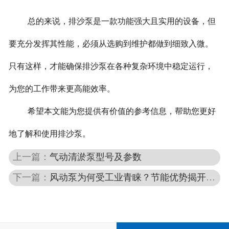
总的来说，排沙泵是一款功能强大且实用的设备，但
要充分发挥其性能，必须从选购到维护都做到细致入微。
只有这样，才能确保排沙泵在各种复杂环境中稳定运行，
为您的工作带来更高能效率。
希望本文能为您提供有价值的参考信息，帮助您更好
地了解和使用排沙泵。
上一篇：
气动清淤泵型号及参数
下一篇：
风动泵为何受工业青睐？节能优势揭开谜底！