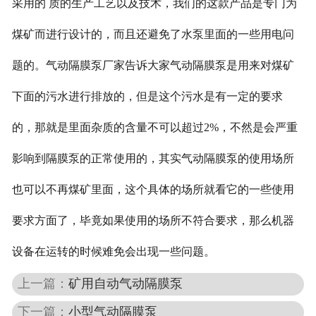
采用的 质的生产工艺以及技术，我们的这款产品是专门为
煤矿而进行设计的，而且还避免了水泵里面的一些用电问
题的。气动隔膜泵厂家告诉大家气动隔膜泵是用来对煤矿
下面的污水进行排放的，但是这个污水是有一定的要求
的，那就是里面杂质的含量不可以超过2%，不然是会严重
影响到隔膜泵的正常使用的，其实气动隔膜泵的使用场所
也可以不再煤矿里面，这个具体的场所就看它的一些使用
要求方面了，毕竟如果使用的场所不符合要求，那么机器
设备在运转的时候难免会出现一些问题。
上一篇：
矿用自动气动隔膜泵
下一篇：
小型气动隔膜泵