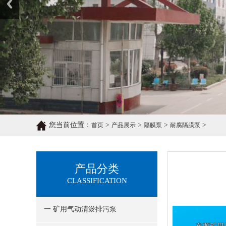
您当前位置：
>
>
>
>
首页
产品展示
隔膜泵
耐腐隔膜泵
产品分类
CLASSIFICATION
一 矿用气动清淤排污泵