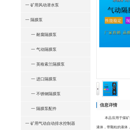
一 矿用风动潜水泵
一 隔膜泵
一 耐腐隔膜泵
一 气动隔膜泵
一 英格索兰隔膜泵
一 进口隔膜泵
一 不锈钢隔膜泵
信息详情
一 隔膜泵配件
本品应用于煤矿
一 矿用气动自动排水控制器
液体，带颗粒的液体