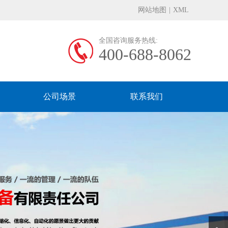
网站地图
|
XML
全国咨询服务热线:
400-688-8062
公司场景
联系我们
Next