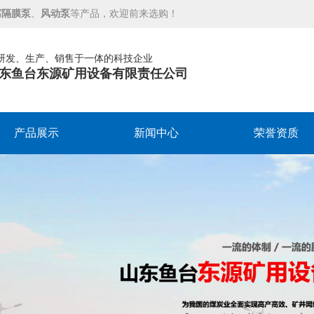
腐隔膜泵
、
风动泵
等产品，欢迎前来选购！
研发、生产、销售于一体的科技企业
东鱼台东源矿用设备有限责任公司
产品展示
新闻中心
荣誉资质