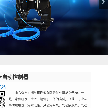
全自动控制器
机站
山东鱼台东源矿用设备有限责任公司成立于2004年，
是一家集研发、生产、销售于一体的高科技企业。专业从
事防爆电器、潜水电泵、风动潜水泵、气动隔膜泵、气动