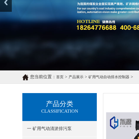
您当前位置：
>
>
>
首页
产品展示
矿用气动自动排水控制器
产品分类
CLASSIFICATION
一 矿用气动清淤排污泵