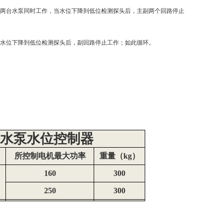
两台水泵同时工作，当水位下降到低位检测探头后，主副两个回路停止
水位下降到低位检测探头后，副回路停止工作；如此循环。
路水泵水位控制器
所控制电机最大功率
重量（kg）
160
300
250
300