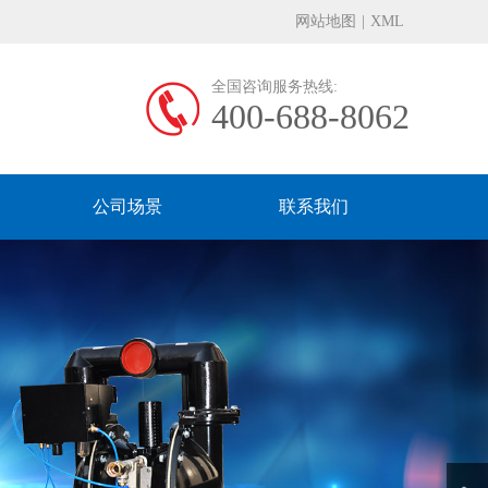
网站地图
|
XML
全国咨询服务热线:
400-688-8062
公司场景
联系我们
Next