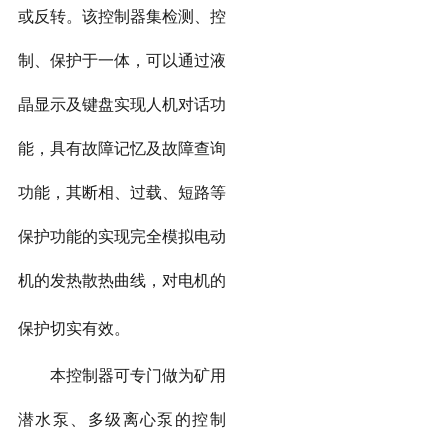
或反转。该控制器集检测、控
制、保护于一体，可以通过液
晶显示及键盘实现人机对话功
能，具有故障记忆及故障查询
功能，其断相、过载、短路等
保护功能的实现完全模拟电动
机的发热散热曲线，对电机的
保护切实有效。
本控制器可专门做为矿用
潜水泵、多级离心泵的控制