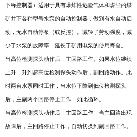
下称控制器）适用于具有爆炸性危险气体和煤尘的煤
矿井下各种型号水泵的自动控制器，做到有水自动启
动，无水自动停泵（或反控）。减轻了劳动强度，减
少了水泵的故障率，延长了矿用电泵的使用寿命。
当高位检测探头动作后，主回路工作。如果水位继续
上升，升到超高位检测探头动作后，副回路动作。此
时两台水泵同时工作，当水位下降到低位检测探头
后，主副两个回路停止工作，如此循环。
当高位检测探头动作后，主回路工作。当主回路出现
故障后，主回路停止工作，自动切换到副回路工作。